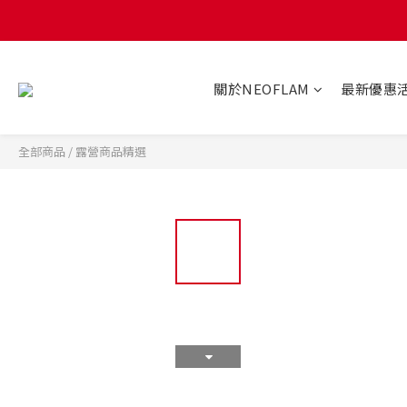
關於NEOFLAM
最新優惠
全部商品
/
露營商品精選