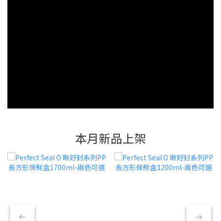
本月新品上架