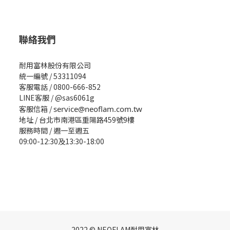
聯絡我們
耐用富林股份有限公司
統一編號 / 53311094
客服電話 / 0800-666-852
LINE客服 / @sas6061g
客服信箱 /
service@neoflam.com.tw
地址 / 台北市南港區重陽路459號9樓
服務時間 / 週一至週五
09:00-12:30及13:30-18:00
2022 © NEOFLAM耐用富林