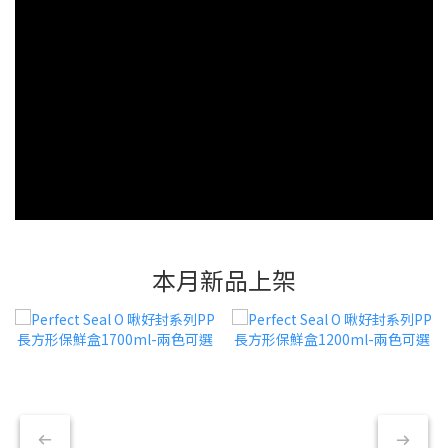
本月新品上架