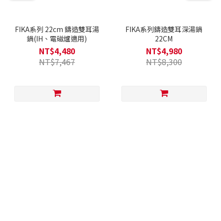
FIKA系列 22cm 鑄造雙耳湯
FIKA系列鑄造雙耳深湯鍋
鍋(IH、電磁爐適用)
22CM
NT$4,480
NT$4,980
NT$7,467
NT$8,300