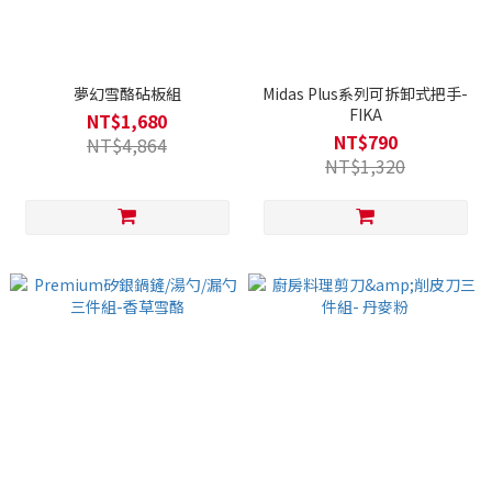
夢幻雪酪砧板組
Midas Plus系列可拆卸式把手-
FIKA
NT$1,680
NT$790
NT$4,864
NT$1,320