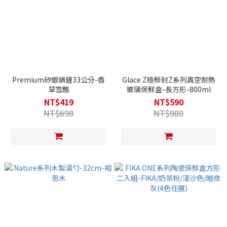
Premium矽銀鍋鏟33公分-香
Glace Z極鮮封Z系列真空耐熱
草雪酪
玻璃保鮮盒-長方形-800ml
NT$419
NT$590
NT$698
NT$980