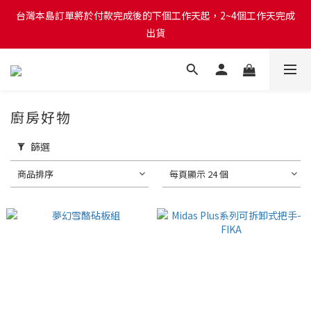
台灣本島訂單將於付款完成後的下個工作天起，2~4個工作天完成
台灣本島訂單將於付款完成後的下個工作天起，2~4個工作天完成
出貨
出貨
台灣本島消費滿$999免運費
台灣本島訂單將於付款完成後的下個工作天起，2~4個工作天完成
廚房好物
出貨
篩選
商品排序
每頁顯示 24 個