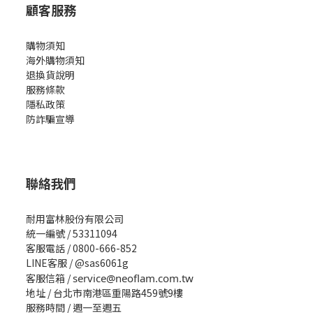
顧客服務
購物須知
海外購物須知
退換貨說明
服務條款
隱私政策
防詐騙宣導
聯絡我們
耐用富林股份有限公司
統一編號 / 53311094
客服電話 / 0800-666-852
LINE客服 / @sas6061g
客服信箱 /
service@neoflam.com.tw
地址 / 台北市南港區重陽路459號9樓
服務時間 / 週一至週五