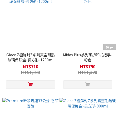
售完
Glace Z極鮮封Z系列真空耐熱
Midas Plus系列可拆卸式把手-
玻璃保鮮盒-長方形-1200ml
粉色
NT$710
NT$790
NT$1,180
NT$1,320