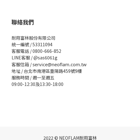
聯絡我們
耐用富林股份有限公司
統一編號 / 53311094
客服電話 / 0800-666-852
LINE客服 / @sas6061g
客服信箱 /
service@neoflam.com.tw
地址 / 台北市南港區重陽路459號9樓
服務時間 / 週一至週五
09:00-12:30及13:30-18:00
2022 © NEOFLAM耐用富林