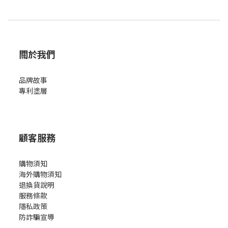
關於我們
品牌故事
專利塗層
顧客服務
購物須知
海外購物須知
退換貨說明
服務條款
隱私政策
防詐騙宣導