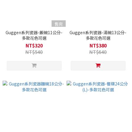
售完
Guggen系列瓷器-飯碗11公分-
Guggen系列瓷器-湯碗13公分-
多款花色可選
多款花色可選
NT$320
NT$380
NT$540
NT$640