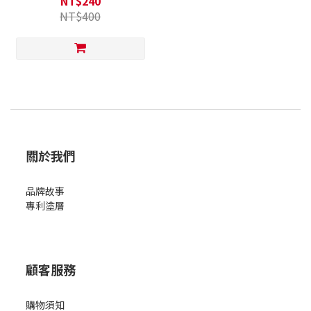
NT$240
NT$400
關於我們
品牌故事
專利塗層
顧客服務
購物須知