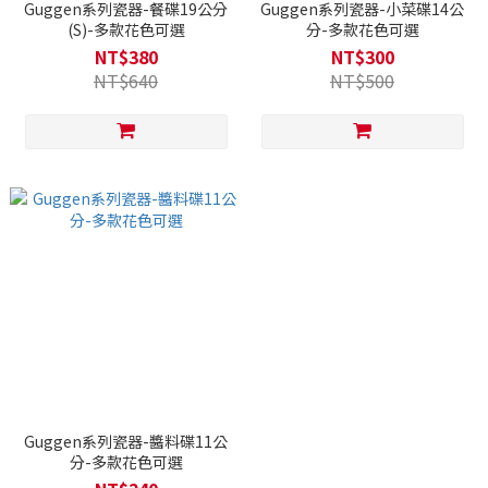
Guggen系列瓷器-餐碟19公分
Guggen系列瓷器-小菜碟14公
(S)-多款花色可選
分-多款花色可選
NT$380
NT$300
NT$640
NT$500
Guggen系列瓷器-醬料碟11公
分-多款花色可選