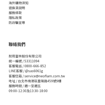
海外購物須知
退換貨說明
服務條款
隱私政策
防詐騙宣導
聯絡我們
耐用富林股份有限公司
統一編號 / 53311094
客服電話 / 0800-666-852
LINE客服 / @sas6061g
客服信箱 /
service@neoflam.com.tw
地址 / 台北市南港區重陽路459號9樓
服務時間 / 週一至週五
09:00-12:30及13:30-18:00