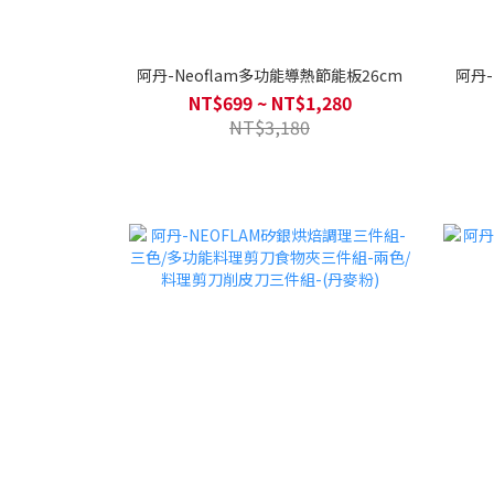
阿丹-Neoflam多功能導熱節能板26cm
NT$699 ~ NT$1,280
NT$3,180