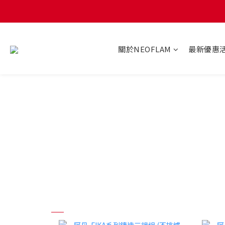
關於NEOFLAM
最新優惠