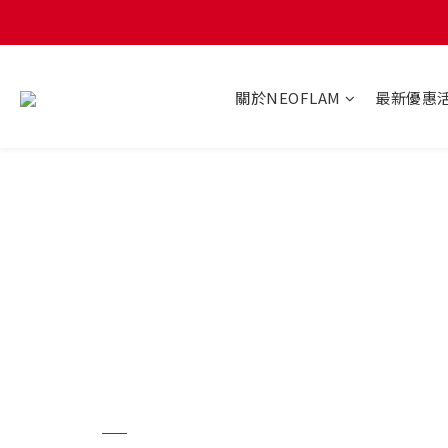
關於NEOFLAM
最新優惠