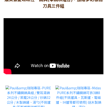
刀具三件組