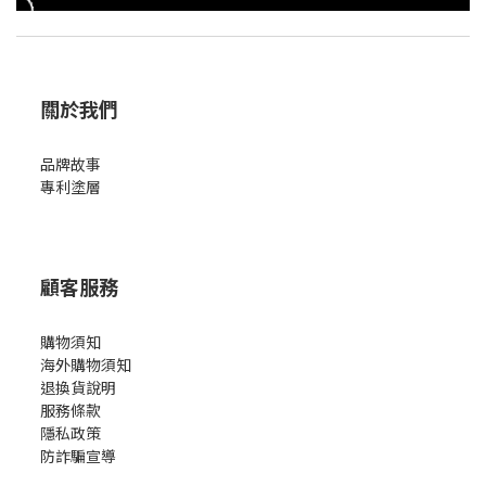
關於我們
品牌故事
專利塗層
顧客服務
購物須知
海外購物須知
退換貨說明
服務條款
隱私政策
防詐騙宣導