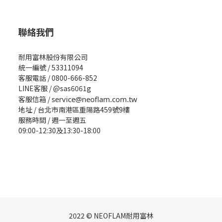
聯絡我們
耐用富林股份有限公司
統一編號 / 53311094
客服電話 / 0800-666-852
LINE客服 / @sas6061g
客服信箱 /
service@neoflam.com.tw
地址 / 台北市南港區重陽路459號9樓
服務時間 / 週一至週五
09:00-12:30及13:30-18:00
2022 © NEOFLAM耐用富林