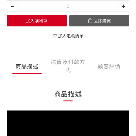
加入購物車
立即購買
加入追蹤清單
送貨及付款方
商品描述
顧客評價
式
商品描述