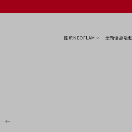
關於NEOFLAM
最新優惠活