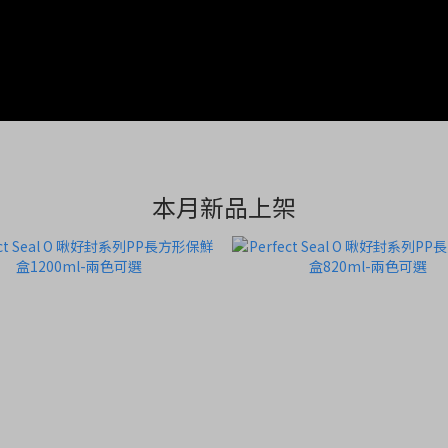
本月新品上架