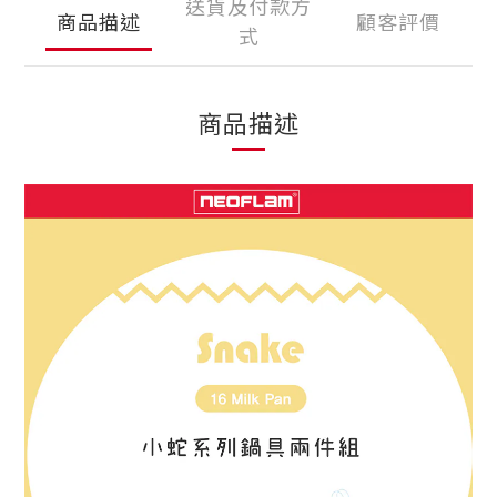
送貨及付款方
商品描述
顧客評價
式
商品描述