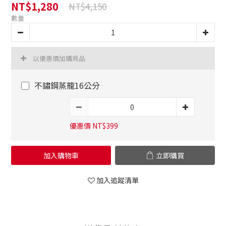
NT$1,280
NT$4,150
數量
以優惠價加購商品
不鏽鋼蒸籠16公分
優惠價 NT$399
加入購物車
立即購買
加入追蹤清單