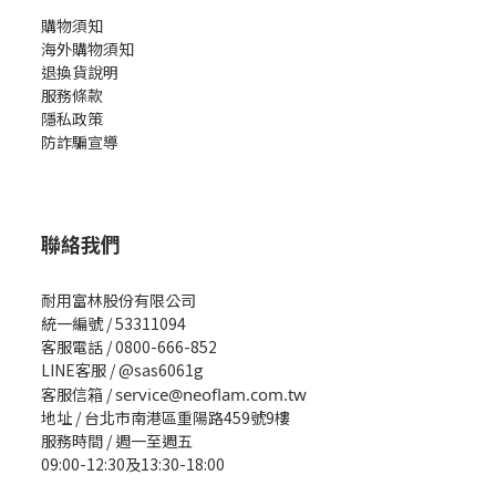
購物須知
海外購物須知
退換貨說明
服務條款
隱私政策
防詐騙宣導
聯絡我們
耐用富林股份有限公司
統一編號 / 53311094
客服電話 / 0800-666-852
LINE客服 / @sas6061g
客服信箱 /
service@neoflam.com.tw
地址 / 台北市南港區重陽路459號9樓
服務時間 / 週一至週五
09:00-12:30及13:30-18:00