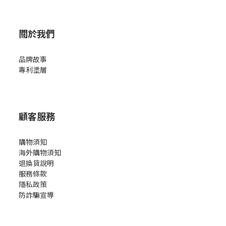
關於我們
品牌故事
專利塗層
顧客服務
購物須知
海外購物須知
退換貨說明
服務條款
隱私政策
防詐騙宣導