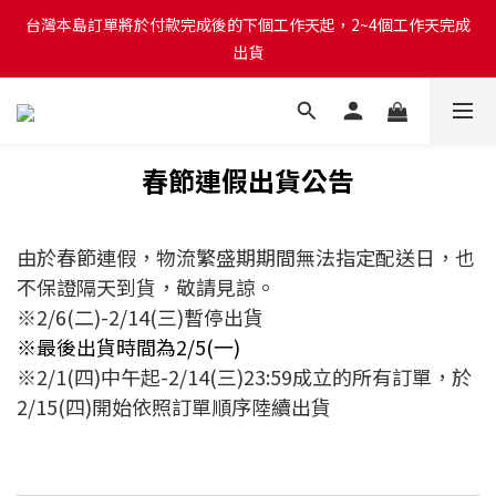
台灣本島訂單將於付款完成後的下個工作天起，2~4個工作天完成
台灣本島訂單將於付款完成後的下個工作天起，2~4個工作天完成
出貨
出貨
台灣本島消費滿$999免運費
春節連假出貨公告
台灣本島訂單將於付款完成後的下個工作天起，2~4個工作天完成
出貨
由於春節連假，物流繁盛期期間無法指定配送日，也
不保證隔天到貨，敬請見諒。
※2/6(二)-2/14(三)暫停出貨
※最後出貨時間為2/5(一)
※2/1(四)中午起-2/14(三)23:59成立的所有訂單，於
2/15(四)開始依照訂單順序陸續出貨