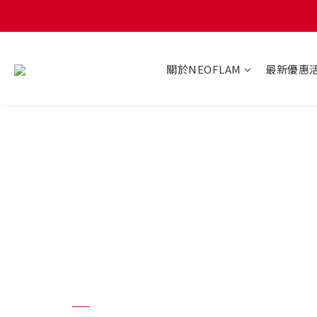
關於NEOFLAM
最新優惠