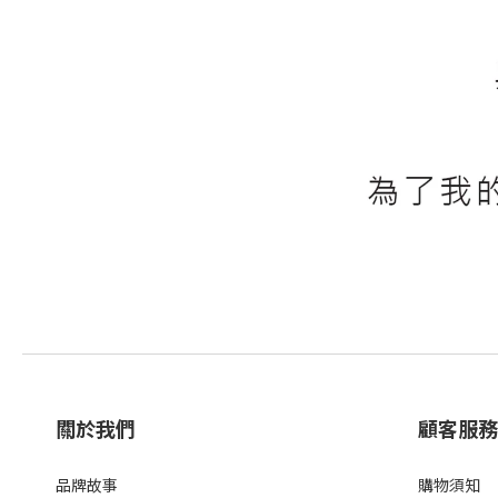
關於我們
顧客服務
品牌故事
購物須知