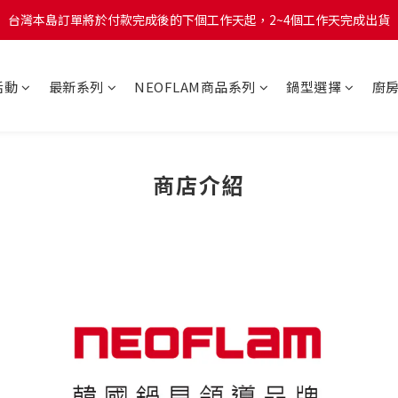
台灣本島訂單將於付款完成後的下個工作天起，2~4個工作天完成出貨
台灣本島訂單將於付款完成後的下個工作天起，2~4個工作天完成出貨
台灣本島消費滿$999免運費
活動
最新系列
NEOFLAM商品系列
鍋型選擇
廚
台灣本島訂單將於付款完成後的下個工作天起，2~4個工作天完成出貨
商店介紹