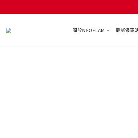
關於NEOFLAM
最新優惠