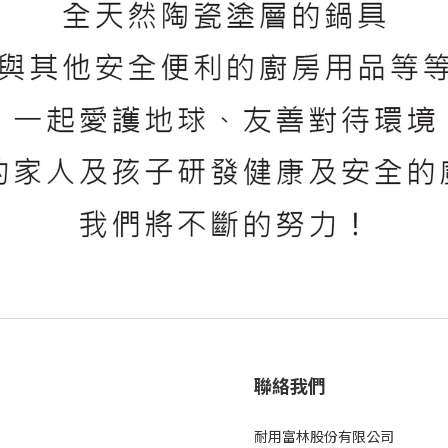
聯絡我們
耐用富林股份有限公司