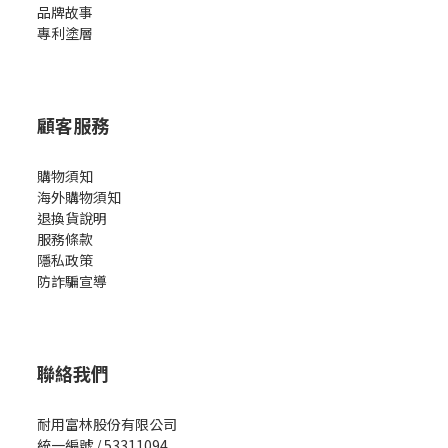
品牌故事
專利塗層
顧客服務
購物須知
海外購物須知
退換貨說明
服務條款
隱私政策
防詐騙宣導
聯絡我們
耐用富林股份有限公司
統一編號 / 53311094