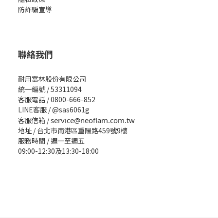
防詐騙宣導
聯絡我們
耐用富林股份有限公司
統一編號 / 53311094
客服電話 / 0800-666-852
LINE客服 / @sas6061g
客服信箱 /
service@neoflam.com.tw
地址 / 台北市南港區重陽路459號9樓
服務時間 / 週一至週五
09:00-12:30及13:30-18:00