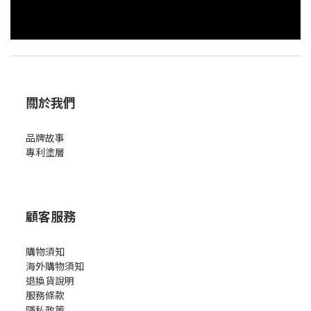
關於我們
品牌故事
專利塗層
顧客服務
購物須知
海外購物須知
退換貨說明
服務條款
隱私政策