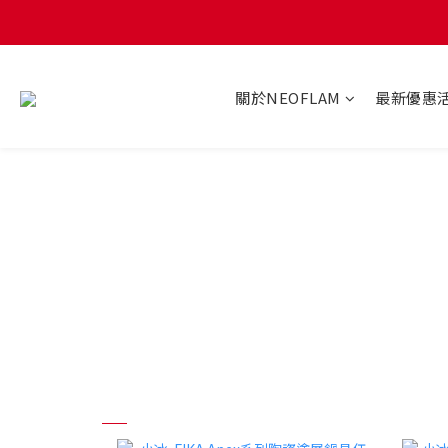
關於NEOFLAM
最新優惠