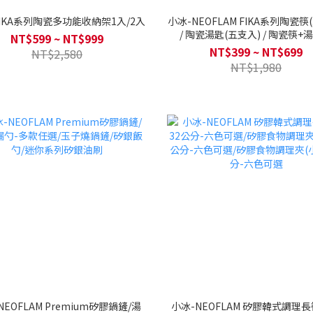
FIKA系列陶瓷多功能收納架1入/2入
小冰-NEOFLAM FIKA系列陶瓷筷
/ 陶瓷湯匙(五支入) / 陶瓷筷+
NT$599 ~ NT$999
NT$399 ~ NT$699
NT$2,580
NT$1,980
NEOFLAM Premium矽膠鍋鏟/湯
小冰-NEOFLAM 矽膠韓式調理長