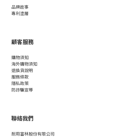
品牌故事
專利塗層
顧客服務
購物須知
海外購物須知
退換貨說明
服務條款
隱私政策
防詐騙宣導
聯絡我們
耐用富林股份有限公司