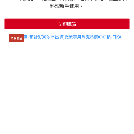
料理新手使用。
立即購買
預購商品