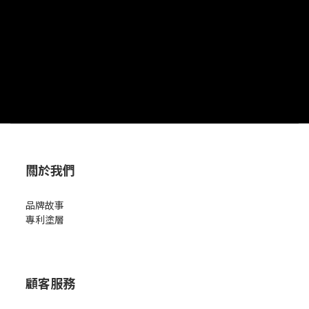
關於我們
品牌故事
專利塗層
顧客服務