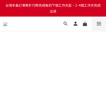
台灣本島訂單將於付款完成後的下個工作天起，2~4個工作天完成
台灣本島訂單將於付款完成後的下個工作天起，2~4個工作天完成
出貨
出貨
台灣本島消費滿$999免運費
台灣本島訂單將於付款完成後的下個工作天起，2~4個工作天完成
出貨