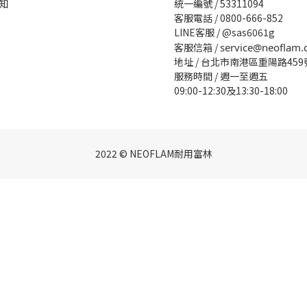
知
統一編號 / 53311094
客服電話 / 0800-666-852
LINE客服 / @sas6061g
客服信箱 /
service@neoflam.
地址 / 台北市南港區重陽路459
服務時間 / 週一至週五
09:00-12:30及13:30-18:00
2022 © NEOFLAM耐用富林