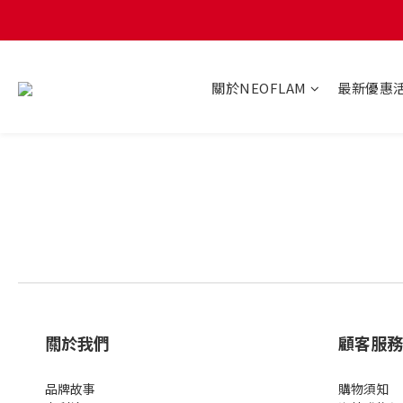
關於NEOFLAM
最新優惠
關於我們
顧客服務
品牌故事
購物須知