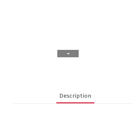
Description