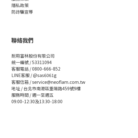
隱私政策
防詐騙宣導
聯絡我們
耐用富林股份有限公司
統一編號 / 53311094
客服電話 / 0800-666-852
LINE客服 / @sas6061g
客服信箱 /
service@neoflam.com.tw
地址 / 台北市南港區重陽路459號9樓
服務時間 / 週一至週五
09:00-12:30及13:30-18:00