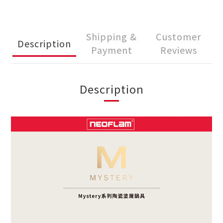
Shipping &
Customer
Description
Payment
Reviews
Description