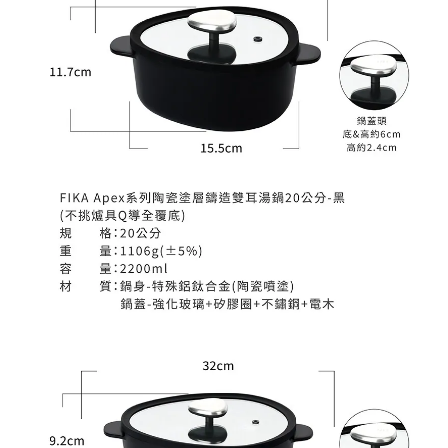
BUY NOW