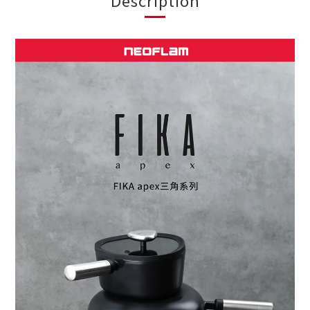
Description