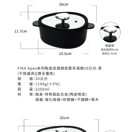
BUY NOW