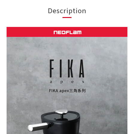
Description