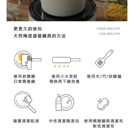
BUY NOW