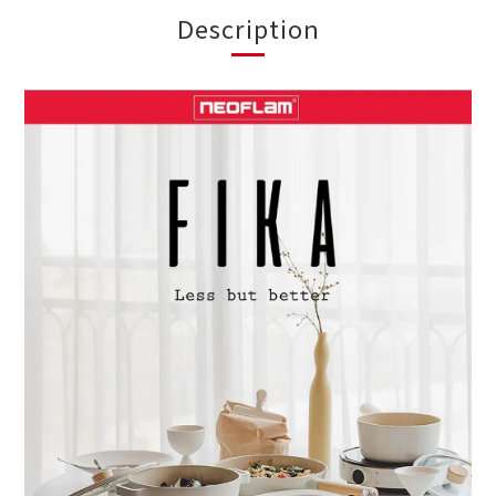
Description