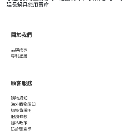
延長鍋具使用壽命
關於我們
品牌故事
專利塗層
顧客服務
購物須知
海外購物須知
退換貨說明
服務條款
隱私政策
防詐騙宣導