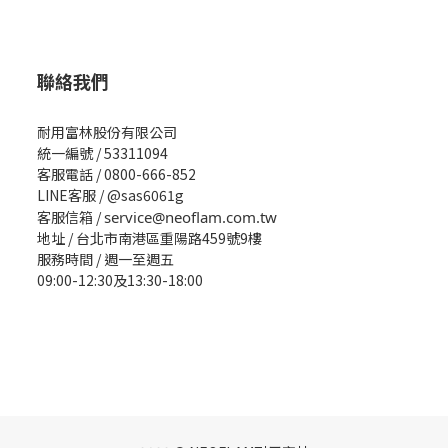
聯絡我們
耐用富林股份有限公司
統一編號 / 53311094
客服電話 / 0800-666-852
LINE客服 / @sas6061g
客服信箱 /
service@neoflam.com.tw
地址 / 台北市南港區重陽路459號9樓
服務時間 / 週一至週五
09:00-12:30及13:30-18:00