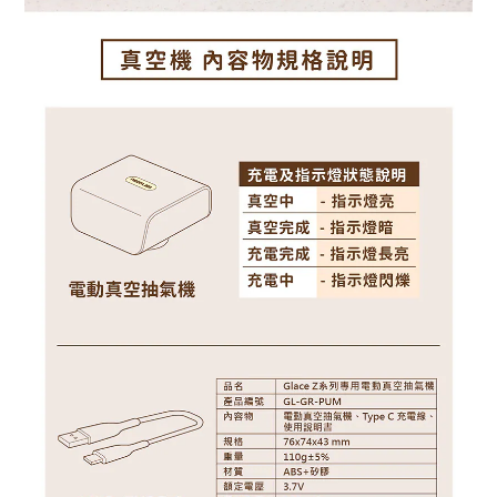
BUY NOW