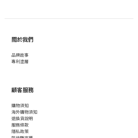
關於我們
品牌故事
專利塗層
顧客服務
購物須知
海外購物須知
退換貨說明
服務條款
隱私政策
防詐騙宣導