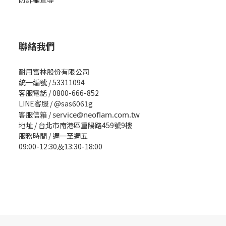
聯絡我們
耐用富林股份有限公司
統一編號 / 53311094
客服電話 / 0800-666-852
LINE客服 / @sas6061g
客服信箱 /
service@neoflam.com.tw
地址 / 台北市南港區重陽路459號9樓
服務時間 / 週一至週五
09:00-12:30及13:30-18:00