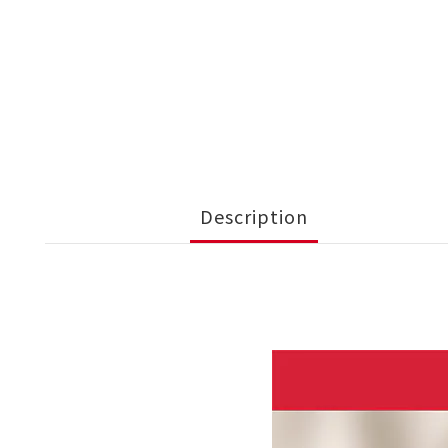
Description