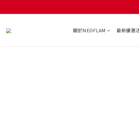
關於NEOFLAM
最新優惠