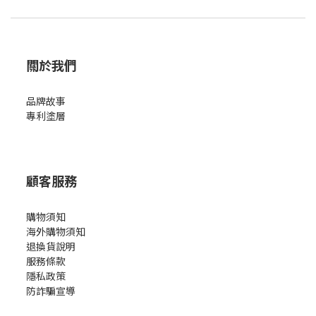
關於我們
品牌故事
專利塗層
顧客服務
購物須知
海外購物須知
退換貨說明
服務條款
隱私政策
防詐騙宣導