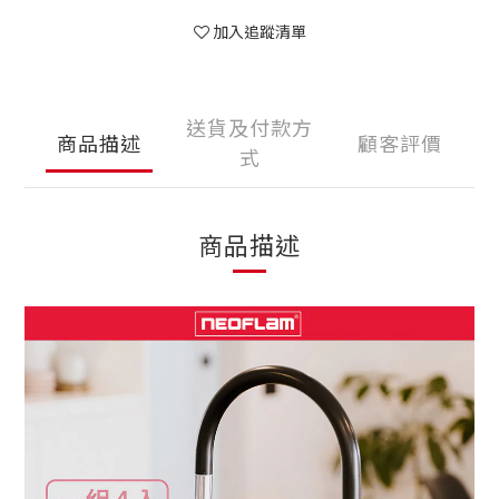
加入追蹤清單
送貨及付款方
商品描述
顧客評價
式
商品描述