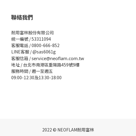
聯絡我們
耐用富林股份有限公司
統一編號 / 53311094
客服電話 / 0800-666-852
LINE客服 / @sas6061g
客服信箱 /
service@neoflam.com.tw
地址 / 台北市南港區重陽路459號9樓
服務時間 / 週一至週五
09:00-12:30及13:30-18:00
2022 © NEOFLAM耐用富林