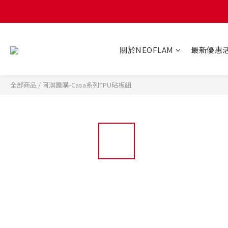
關於NEOFLAM
最新優惠
全部商品
/
阿淇團購-Casa系列TPU砧板組