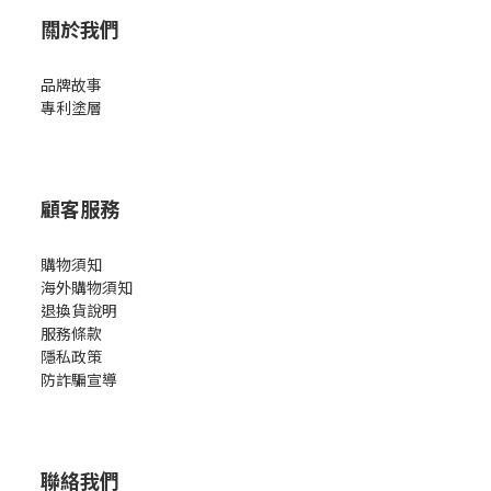
關於我們
品牌故事
專利塗層
顧客服務
購物須知
海外購物須知
退換貨說明
服務條款
隱私政策
防詐騙宣導
聯絡我們