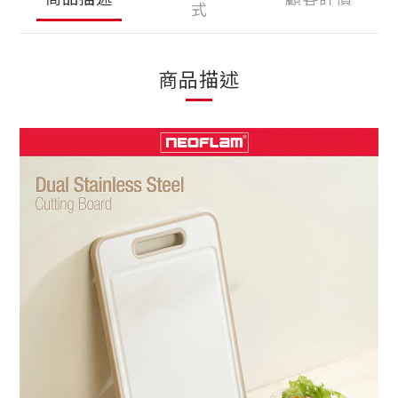
式
商品描述