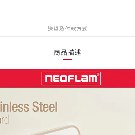
送貨及付款方式
商品描述