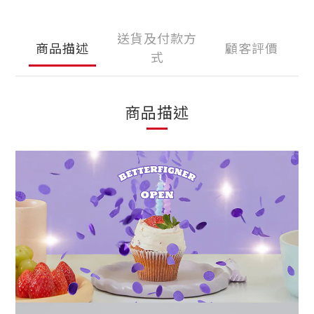
送貨及付款方
商品描述
顧客評價
式
商品描述