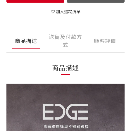
加入追蹤清單
送貨及付款方
商品描述
顧客評價
式
商品描述