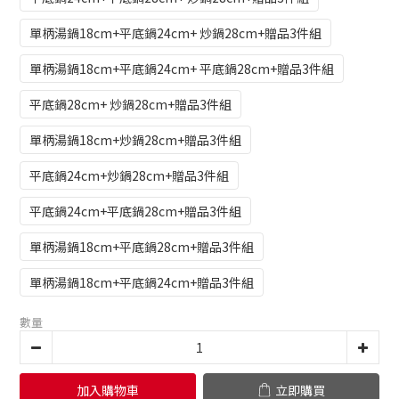
單柄湯鍋18cm+平底鍋24cm+ 炒鍋28cm+贈品3件組
單柄湯鍋18cm+平底鍋24cm+ 平底鍋28cm+贈品3件組
平底鍋28cm+ 炒鍋28cm+贈品3件組
單柄湯鍋18cm+炒鍋28cm+贈品3件組
平底鍋24cm+炒鍋28cm+贈品3件組
平底鍋24cm+平底鍋28cm+贈品3件組
單柄湯鍋18cm+平底鍋28cm+贈品3件組
單柄湯鍋18cm+平底鍋24cm+贈品3件組
數量
加入購物車
立即購買