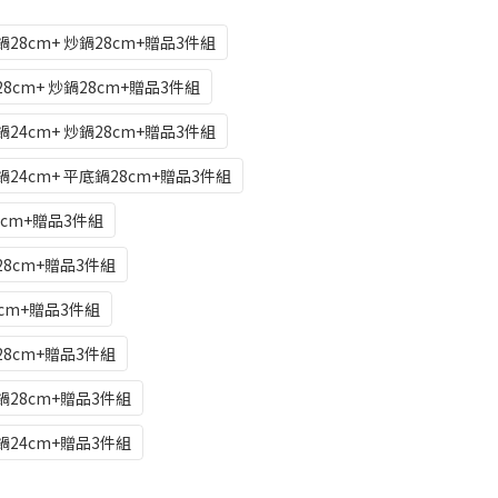
28cm+ 炒鍋28cm+贈品3件組
8cm+ 炒鍋28cm+贈品3件組
24cm+ 炒鍋28cm+贈品3件組
24cm+ 平底鍋28cm+贈品3件組
8cm+贈品3件組
28cm+贈品3件組
8cm+贈品3件組
28cm+贈品3件組
鍋28cm+贈品3件組
鍋24cm+贈品3件組