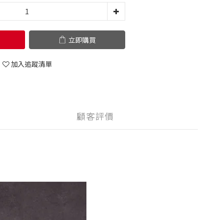
立即購買
加入追蹤清單
顧客評價