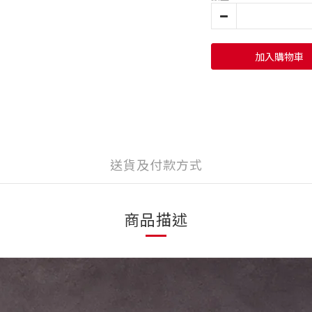
加入購物車
送貨及付款方式
商品描述