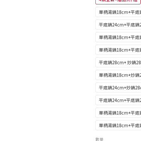
單柄湯鍋18cm+平底鍋
平底鍋24cm+平底鍋2
單柄湯鍋18cm+平底鍋
單柄湯鍋18cm+平底鍋
平底鍋28cm+ 炒鍋2
單柄湯鍋18cm+炒鍋
平底鍋24cm+炒鍋2
平底鍋24cm+平底鍋
單柄湯鍋18cm+平底
單柄湯鍋18cm+平底
數量