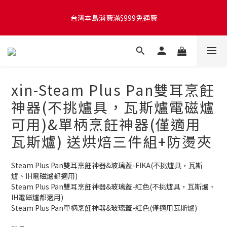
台灣本島訂單將於付款完成後的下個工作天起，2~4個工作天完成
台灣本島消費滿$999免運費
出貨
台灣本島訂單將於付款完成後的下個工作天起，2~4個工作天完成
出貨
xin-Steam Plus Pan雙耳烹飪
神器(不挑爐具，瓦斯爐電磁爐
可用)&單柄烹飪神器(僅適用
瓦斯爐) 送烘焙三件組+防燙夾
Steam Plus Pan雙耳烹飪神器&玻璃蓋-FIKA(不挑爐具，瓦斯
爐、IH電磁爐都適用)
Steam Plus Pan雙耳烹飪神器&玻璃蓋-紅色(不挑爐具，瓦斯爐、
IH電磁爐都適用)
Steam Plus Pan單柄烹飪神器&玻璃蓋-紅色(僅適用瓦斯爐)