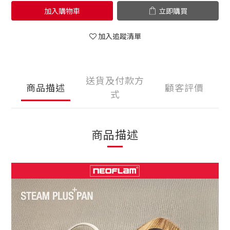
加入購物車
立即購買
加入追蹤清單
送貨及付款方
商品描述
顧客評價
式
商品描述