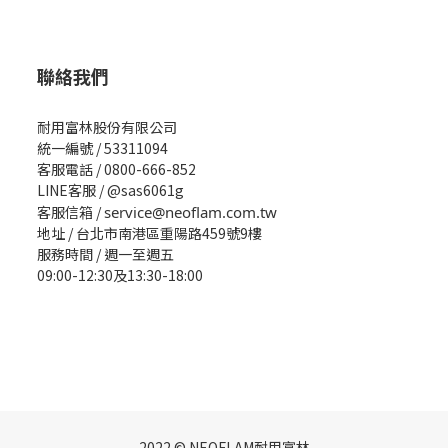
聯絡我們
耐用富林股份有限公司
統一編號 / 53311094
客服電話 / 0800-666-852
LINE客服 / @sas6061g
客服信箱 /
service@neoflam.com.tw
地址 / 台北市南港區重陽路459號9樓
服務時間 / 週一至週五
09:00-12:30及13:30-18:00
2022 © NEOFLAM耐用富林