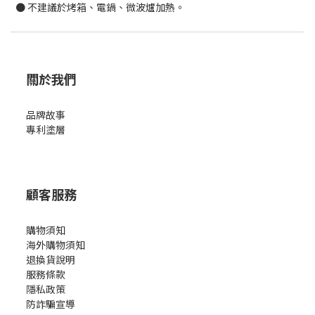
● 不建議於烤箱、電鍋、微波爐加熱。
關於我們
品牌故事
專利塗層
顧客服務
購物須知
海外購物須知
退換貨說明
服務條款
隱私政策
防詐騙宣導