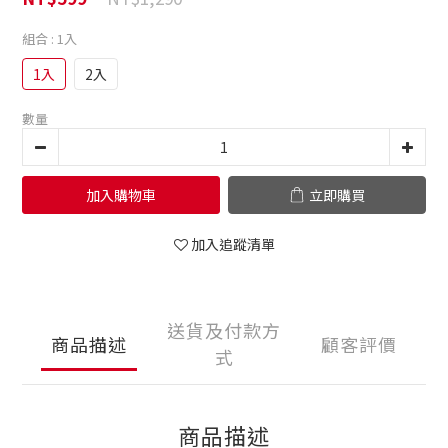
組合
: 1入
1入
2入
數量
加入購物車
立即購買
加入追蹤清單
送貨及付款方
商品描述
顧客評價
式
商品描述