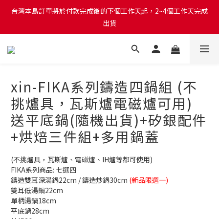
出貨
台灣本島訂單將於付款完成後的下個工作天起，2~4個工作天完成
出貨
台灣本島消費滿$999免運費
台灣本島訂單將於付款完成後的下個工作天起，2~4個工作天完成
出貨
xin-FIKA系列鑄造四鍋組 (不
挑爐具，瓦斯爐電磁爐可用)
送平底鍋(隨機出貨)+矽銀配件
+烘焙三件組+多用鍋蓋
(不挑爐具，瓦斯爐、電磁爐、IH爐等都可使用)
FIKA系列商品: 七選四
鑄造雙耳深湯鍋22cm / 鑄造炒鍋30cm
 (新品限選一)
雙耳低湯鍋22cm
單柄湯鍋18cm
平底鍋28cm