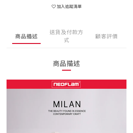
加入追蹤清單
送貨及付款方
商品描述
顧客評價
式
商品描述