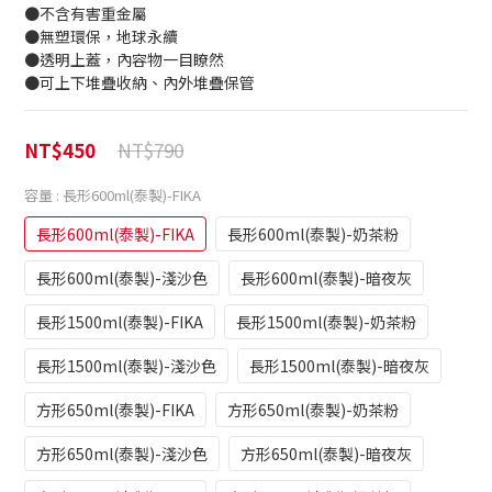
●不含有害重金屬
●無塑環保，地球永續
●透明上蓋，內容物一目瞭然
●可上下堆疊收納、內外堆疊保管
NT$790
NT$450
容量
: 長形600ml(泰製)-FIKA
長形600ml(泰製)-FIKA
長形600ml(泰製)-奶茶粉
長形600ml(泰製)-淺沙色
長形600ml(泰製)-暗夜灰
長形1500ml(泰製)-FIKA
長形1500ml(泰製)-奶茶粉
長形1500ml(泰製)-淺沙色
長形1500ml(泰製)-暗夜灰
方形650ml(泰製)-FIKA
方形650ml(泰製)-奶茶粉
方形650ml(泰製)-淺沙色
方形650ml(泰製)-暗夜灰