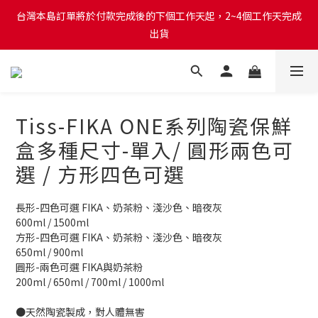
台灣本島訂單將於付款完成後的下個工作天起，2~4個工作天完成
台灣本島訂單將於付款完成後的下個工作天起，2~4個工作天完成
出貨
出貨
台灣本島消費滿$999免運費
台灣本島訂單將於付款完成後的下個工作天起，2~4個工作天完成
Tiss-FIKA ONE系列陶瓷保鮮
出貨
盒多種尺寸-單入/ 圓形兩色可
選 / 方形四色可選
長形-四色可選 FIKA、奶茶粉、淺沙色、暗夜灰
600ml / 1500ml
方形-四色可選 FIKA、奶茶粉、淺沙色、暗夜灰
650ml / 900ml 
圓形-兩色可選 FIKA與奶茶粉
200ml / 650ml / 700ml / 1000ml
●天然陶瓷製成，對人體無害