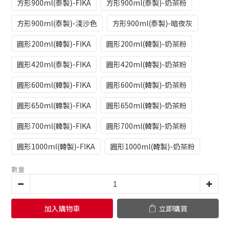
方形900ml(泰製)-FIKA
方形900ml(泰製)-奶茶粉
方形900ml(泰製)-淺沙色
方形900ml(泰製)-暗夜灰
圓形200ml(韓製)-FIKA
圓形200ml(韓製)-奶茶粉
圓形420ml(泰製)-FIKA
圓形420ml(韓製)-奶茶粉
圓形600ml(韓製)-FIKA
圓形600ml(韓製)-奶茶粉
圓形650ml(韓製)-FIKA
圓形650ml(韓製)-奶茶粉
圓形700ml(韓製)-FIKA
圓形700ml(韓製)-奶茶粉
圓形1000ml(韓製)-FIKA
圓形1000ml(韓製)-奶茶粉
數量
加入購物車
立即購買