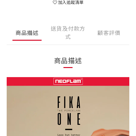
加入追蹤清單
送貨及付款方
商品描述
顧客評價
式
商品描述