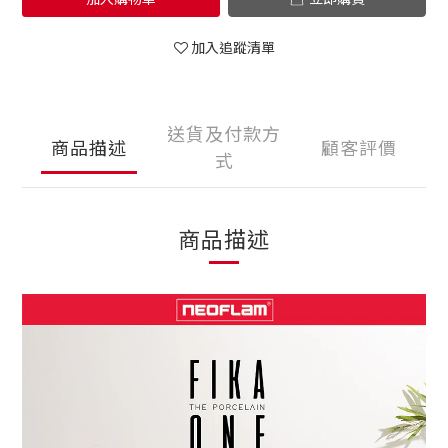
加入追蹤清單
送貨及付款方
商品描述
顧客評價
式
商品描述