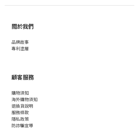
關於我們
品牌故事
專利塗層
顧客服務
購物須知
海外購物須知
退換貨說明
服務條款
隱私政策
防詐騙宣導