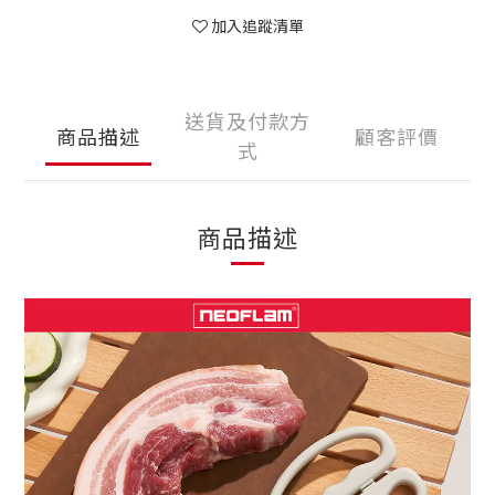
加入追蹤清單
送貨及付款方
商品描述
顧客評價
式
商品描述