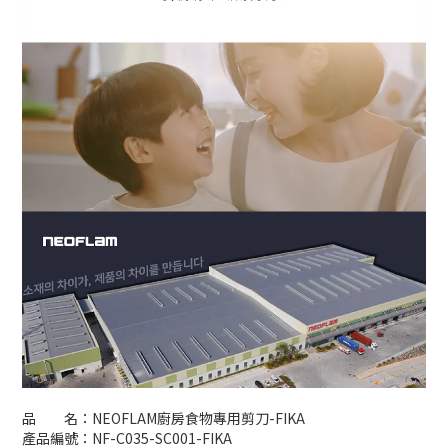
品 名：NEOFLAM廚房食物專用剪刀-FIKA
產品編號：NF-C035-SC001-FIKA