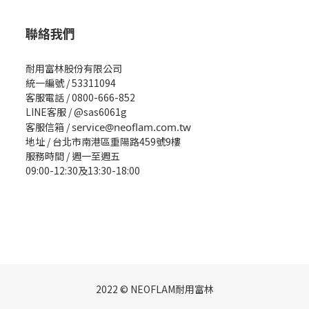
聯絡我們
耐用富林股份有限公司
統一編號 / 53311094
客服電話 / 0800-666-852
LINE客服 / @sas6061g
客服信箱 /
service@neoflam.com.tw
地址 / 台北市南港區重陽路459號9樓
服務時間 / 週一至週五
09:00-12:30及13:30-18:00
2022 © NEOFLAM耐用富林