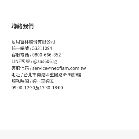
聯絡我們
耐用富林股份有限公司
統一編號 / 53311094
客服電話 / 0800-666-852
LINE客服 / @sas6061g
客服信箱 /
service@neoflam.com.tw
地址 / 台北市南港區重陽路459號9樓
服務時間 / 週一至週五
09:00-12:30及13:30-18:00