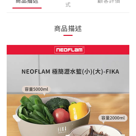
商品描述
顧客評價
式
商品描述