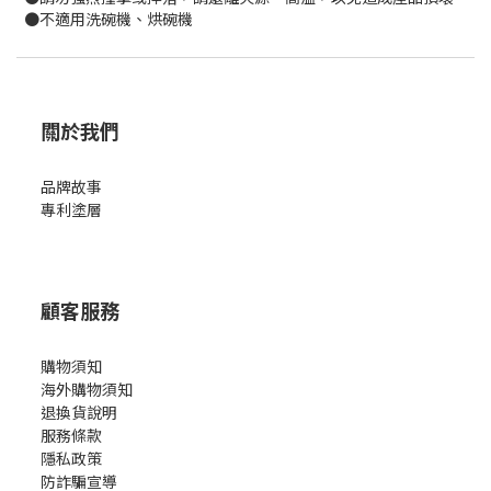
●不適用洗碗機、烘碗機
關於我們
品牌故事
專利塗層
顧客服務
購物須知
海外購物須知
退換貨說明
服務條款
隱私政策
防詐騙宣導