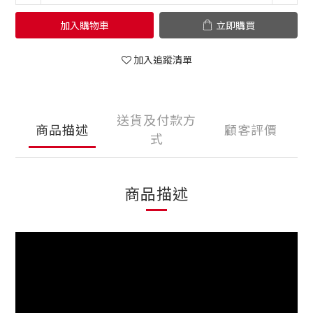
加入購物車
立即購買
加入追蹤清單
送貨及付款方
商品描述
顧客評價
式
商品描述