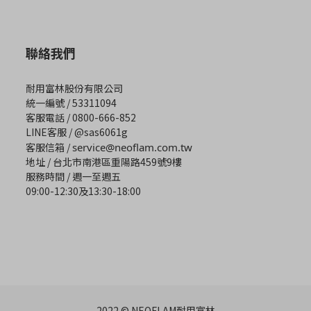
聯絡我們
耐用富林股份有限公司
統一編號 / 53311094
客服電話 / 0800-666-852
LINE客服 / @sas6061g
客服信箱 /
service@neoflam.com.tw
地址 / 台北市南港區重陽路459號9樓
服務時間 / 週一至週五
09:00-12:30及13:30-18:00
2022 © NEOFLAM耐用富林