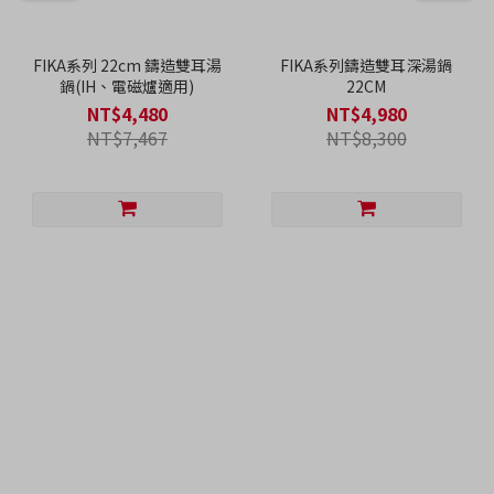
FIKA系列 22cm 鑄造雙耳湯
FIKA系列鑄造雙耳深湯鍋
鍋(IH、電磁爐適用)
22CM
NT$4,480
NT$4,980
NT$7,467
NT$8,300