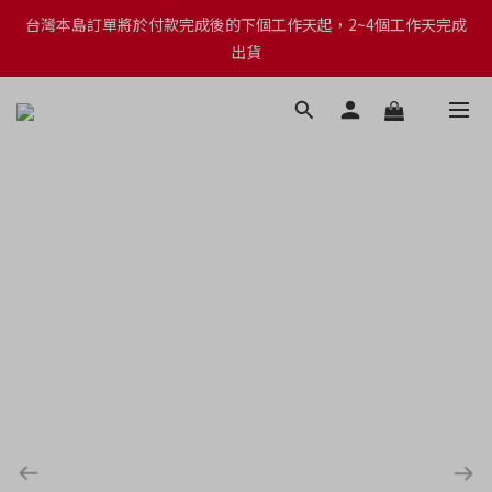
台灣本島訂單將於付款完成後的下個工作天起，2~4個工作天完成
台灣本島訂單將於付款完成後的下個工作天起，2~4個工作天完成
出貨
出貨
台灣本島消費滿$999免運費
台灣本島訂單將於付款完成後的下個工作天起，2~4個工作天完成
出貨