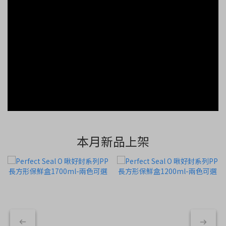
本月新品上架